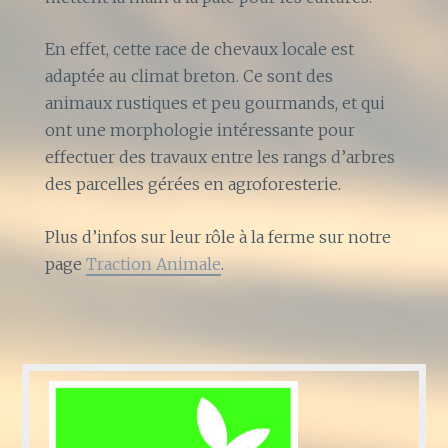
En effet, cette race de chevaux locale est
adaptée au climat breton. Ce sont des
animaux rustiques et peu gourmands, et qui
ont une morphologie intéressante pour
effectuer des travaux entre les rangs d’arbres
des parcelles gérées en agroforesterie.
Plus d’infos sur leur rôle à la ferme sur notre
page
Traction Animale
.