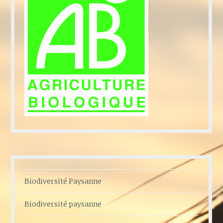
Biodiversité Paysanne
Biodiversité paysanne